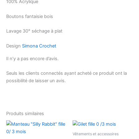
100% Acrylique
Boutons fantaisie bois
Lavage 30° séchage à plat
Design
Simona Crochet
Il n’y a pas encore d’avis.
Seuls les clients connectés ayant acheté ce produit ont la
possibilité de laisser un avis.
Produits similaires
Vêtements et accessoires