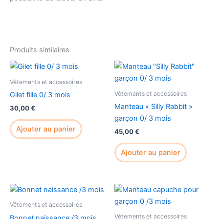
Produits similaires
Vêtements et accessoires
Vêtements et accessoires
Gilet fille 0/ 3 mois
Manteau « Silly Rabbit »
30,00
€
garçon 0/ 3 mois
Ajouter au panier
45,00
€
Ajouter au panier
Vêtements et accessoires
Vêtements et accessoires
Bonnet naissance /3 mois