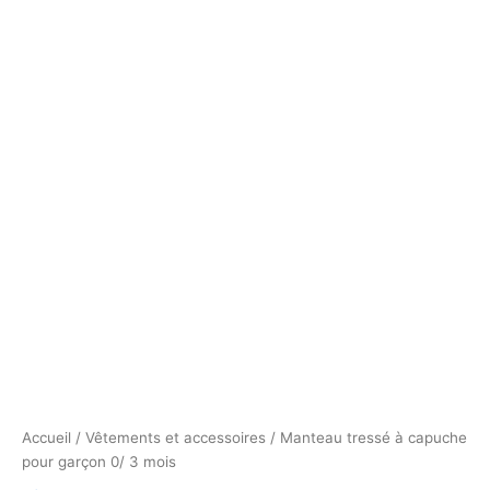
Accueil
/
Vêtements et accessoires
/ Manteau tressé à capuche
pour garçon 0/ 3 mois