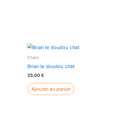
Chats
Brian le doudou chat
25,00
€
Ajouter au panier