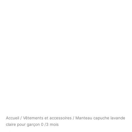
Accueil
/
Vêtements et accessoires
/ Manteau capuche lavande
claire pour garçon 0 /3 mois