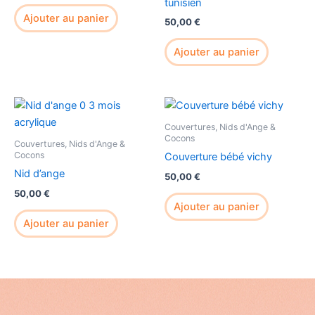
tunisien
Ajouter au panier
50,00
€
Ajouter au panier
Couvertures, Nids d'Ange &
Cocons
Couvertures, Nids d'Ange &
Cocons
Couverture bébé vichy
Nid d’ange
50,00
€
50,00
€
Ajouter au panier
Ajouter au panier