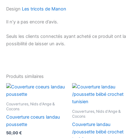
Design
Les tricots de Manon
Il n’y a pas encore d’avis.
Seuls les clients connectés ayant acheté ce produit ont la
possibilité de laisser un avis.
Produits similaires
Couvertures, Nids d'Ange &
Cocons
Couvertures, Nids d'Ange &
Cocons
Couverture coeurs landau
poussette
Couverture landau
/poussette bébé crochet
50,00
€