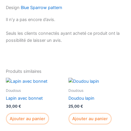
Design
Blue Sparrow pattern
Il n’y a pas encore d’avis.
Seuls les clients connectés ayant acheté ce produit ont la
possibilité de laisser un avis.
Produits similaires
Doudous
Doudous
Lapin avec bonnet
Doudou lapin
30,00
€
25,00
€
Ajouter au panier
Ajouter au panier