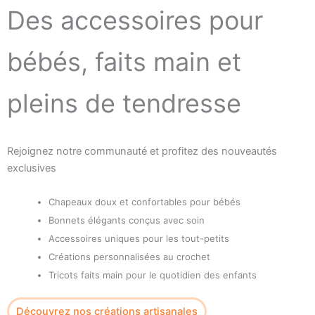
Des accessoires pour
bébés, faits main et
pleins de tendresse
Rejoignez notre communauté et profitez des nouveautés
exclusives
Chapeaux doux et confortables pour bébés
Bonnets élégants conçus avec soin
Accessoires uniques pour les tout-petits
Créations personnalisées au crochet
Tricots faits main pour le quotidien des enfants
Découvrez nos créations artisanales